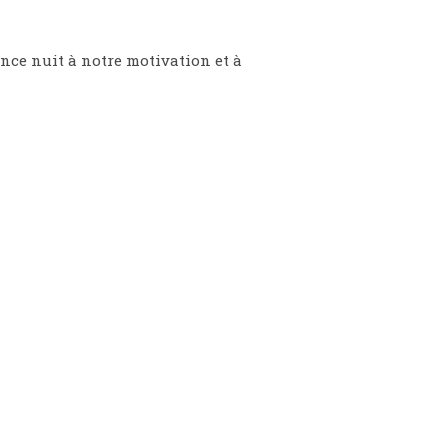
ence nuit à notre motivation et à