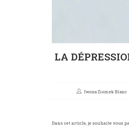
LA DÉPRESSIO
Iwona Ziomek Blanc
Dans cet article, je souhaite vous p