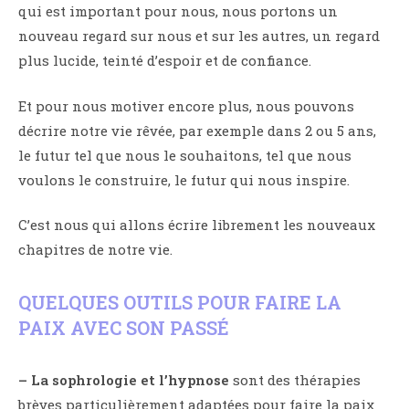
qui est important pour nous, nous portons un
nouveau regard sur nous et sur les autres, un regard
plus lucide, teinté d’espoir et de confiance.
Et pour nous motiver encore plus, nous pouvons
décrire notre vie rêvée, par exemple dans 2 ou 5 ans,
le futur tel que nous le souhaitons, tel que nous
voulons le construire, le futur qui nous inspire.
C’est nous qui allons écrire librement les nouveaux
chapitres de notre vie.
QUELQUES OUTILS POUR FAIRE LA
PAIX AVEC SON PASSÉ
– La sophrologie et l’hypnose
sont des thérapies
brèves particulièrement adaptées pour faire la paix