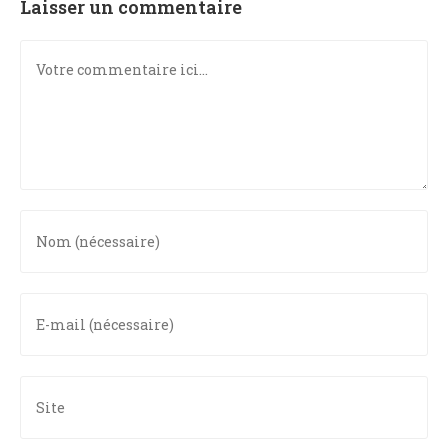
Laisser un commentaire