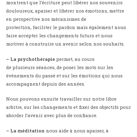
montrent que l’écriture peut libérer nos souvenirs
douloureux, apaiser et libérer nos émotions, mettre
en perspective nos mécanismes de
protection, faciliter le pardon mais également nous
faire accepter les changements futurs et nous
motiver à construire un avenir selon nos souhaits.
–
L
a psychothérapie
permet, au cours
de plusieurs séances, de poser les mots sur les
évènements du passé et sur les émotions qui nous
accompagnent depuis des années.
Nous pouvons ensuite travailler sur notre libre
arbitre, sur les changements et fixer des objectifs pour
aborder l’avenir avec plus de confiance.
– La méditation
nous aide à nous apaiser, à