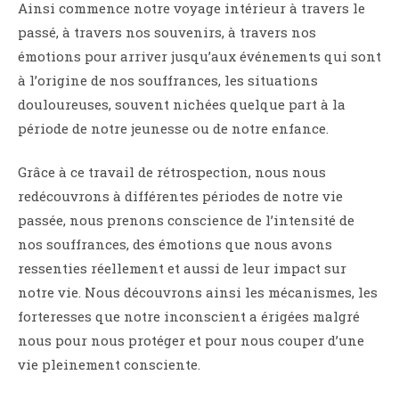
Ainsi commence notre voyage intérieur à travers le
passé, à travers nos souvenirs, à travers nos
émotions pour arriver jusqu’aux événements qui sont
à l’origine de nos souffrances, les situations
douloureuses, souvent nichées quelque part à la
période de notre jeunesse ou de notre enfance.
Grâce à ce travail de rétrospection, nous nous
redécouvrons à différentes périodes de notre vie
passée, nous prenons conscience de l’intensité de
nos souffrances, des émotions que nous avons
ressenties réellement et aussi de leur impact sur
notre vie. Nous découvrons ainsi les mécanismes, les
forteresses que notre inconscient a érigées malgré
nous pour nous protéger et pour nous couper d’une
vie pleinement consciente.