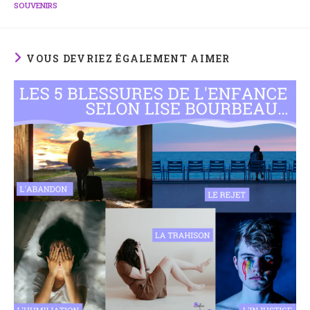
SOUVENIRS
VOUS DEVRIEZ ÉGALEMENT AIMER