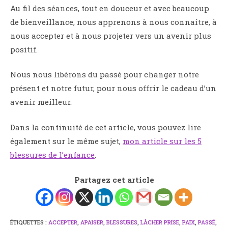
Au fil des séances, tout en douceur et avec beaucoup
de bienveillance, nous apprenons à nous connaître, à
nous accepter et à nous projeter vers un avenir plus
positif.
Nous nous libérons du passé pour changer notre
présent et notre futur, pour nous offrir le cadeau d’un
avenir meilleur.
Dans la continuité de cet article, vous pouvez lire
également sur le même sujet,
mon article sur les 5
blessures de l’enfance
.
Partagez cet article
ÉTIQUETTES :
ACCEPTER
,
APAISER
,
BLESSURES
,
LÂCHER PRISE
,
PAIX
,
PASSÉ
,