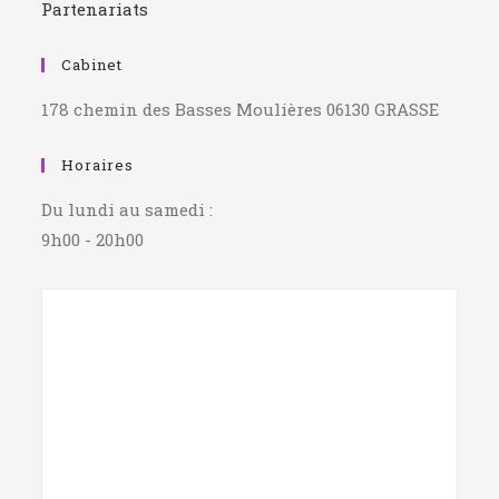
Partenariats
Cabinet
178 chemin des Basses Moulières 06130 GRASSE
Horaires
Du lundi au samedi :
9h00 - 20h00