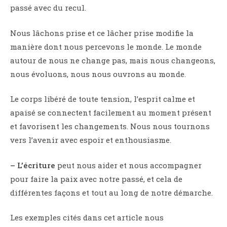
passé avec du recul.
Nous lâchons prise et ce lâcher prise modifie la
manière dont nous percevons le monde. Le monde
autour de nous ne change pas, mais nous changeons,
nous évoluons, nous nous ouvrons au monde.
Le corps libéré de toute tension, l’esprit calme et
apaisé se connectent facilement au moment présent
et favorisent les changements. Nous nous tournons
vers l’avenir avec espoir et enthousiasme.
–
L
’écriture
peut nous aider et nous accompagner
pour faire la paix avec notre passé, et cela de
différentes façons et tout au long de notre démarche.
Les exemples cités dans cet article nous