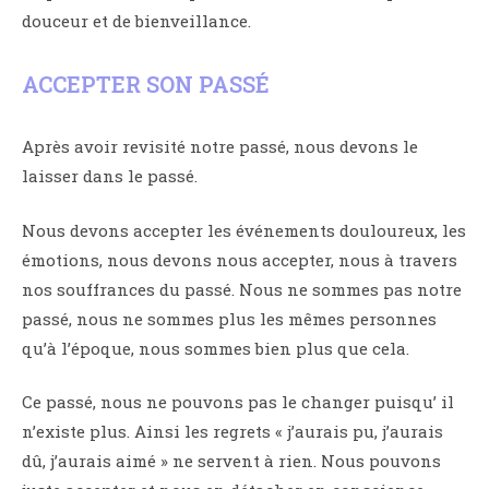
douceur et de bienveillance.
ACCEPTER SON PASSÉ
Après avoir revisité notre passé, nous devons le
laisser dans le passé.
Nous devons accepter les événements douloureux, les
émotions, nous devons nous accepter, nous à travers
nos souffrances du passé. Nous ne sommes pas notre
passé, nous ne sommes plus les mêmes personnes
qu’à l’époque, nous sommes bien plus que cela.
Ce passé, nous ne pouvons pas le changer puisqu’ il
n’existe plus. Ainsi les regrets « j’aurais pu, j’aurais
dû, j’aurais aimé » ne servent à rien. Nous pouvons