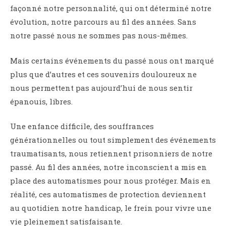
façonné notre personnalité, qui ont déterminé notre
évolution, notre parcours au fil des années. Sans
notre passé nous ne sommes pas nous-mêmes.
Mais certains événements du passé nous ont marqué
plus que d’autres et ces souvenirs douloureux ne
nous permettent pas aujourd’hui de nous sentir
épanouis, libres.
Une enfance difficile, des souffrances
générationnelles ou tout simplement des événements
traumatisants, nous retiennent prisonniers de notre
passé. Au fil des années, notre inconscient a mis en
place des automatismes pour nous protéger. Mais en
réalité, ces automatismes de protection deviennent
au quotidien notre handicap, le frein pour vivre une
vie pleinement satisfaisante.