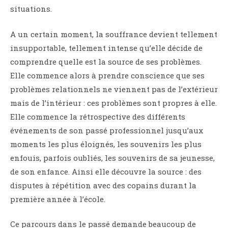
situations.
A un certain moment, la souffrance devient tellement
insupportable, tellement intense qu’elle décide de
comprendre quelle est la source de ses problèmes.
Elle commence alors à prendre conscience que ses
problèmes relationnels ne viennent pas de l’extérieur
mais de l’intérieur : ces problèmes sont propres à elle.
Elle commence la rétrospective des différents
événements de son passé professionnel jusqu’aux
moments les plus éloignés, les souvenirs les plus
enfouis, parfois oubliés, les souvenirs de sa jeunesse,
de son enfance. Ainsi elle découvre la source : des
disputes à répétition avec des copains durant la
première année à l’école.
Ce parcours dans le passé demande beaucoup de