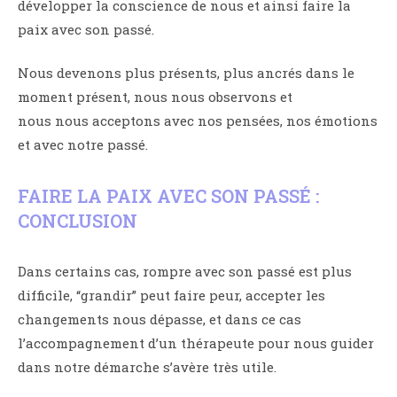
développer la conscience de nous et ainsi faire la
paix avec son passé.
Nous devenons plus présents, plus ancrés dans le
moment présent, nous nous observons et
nous nous acceptons avec nos pensées, nos émotions
et avec notre passé.
FAIRE LA PAIX AVEC SON PASSÉ :
CONCLUSION
Dans certains cas, rompre avec son passé est plus
difficile, “grandir” peut faire peur, accepter les
changements nous dépasse, et dans ce cas
l’accompagnement d’un thérapeute pour nous guider
dans notre démarche s’avère très utile.