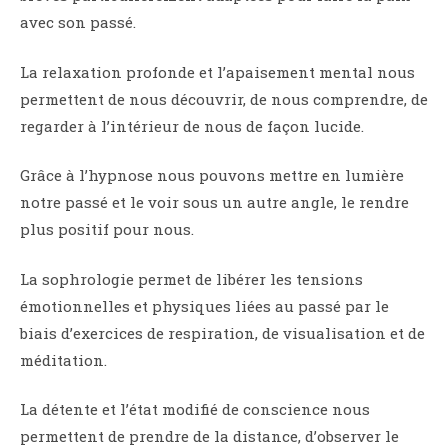
avec son passé.
La relaxation profonde et l’apaisement mental nous
permettent de nous découvrir, de nous comprendre, de
regarder à l’intérieur de nous de façon lucide.
Grâce à l’hypnose nous pouvons mettre en lumière
notre passé et le voir sous un autre angle, le rendre
plus positif pour nous.
La sophrologie permet de libérer les tensions
émotionnelles et physiques liées au passé par le
biais d’exercices de respiration, de visualisation et de
méditation.
La détente et l’état modifié de conscience nous
permettent de prendre de la distance, d’observer le