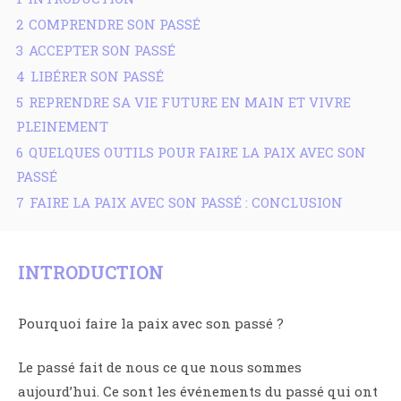
2
COMPRENDRE SON PASSÉ
3
ACCEPTER SON PASSÉ
4
LIBÉRER SON PASSÉ
5
REPRENDRE SA VIE FUTURE EN MAIN ET VIVRE
PLEINEMENT
6
QUELQUES OUTILS POUR FAIRE LA PAIX AVEC SON
PASSÉ
7
FAIRE LA PAIX AVEC SON PASSÉ : CONCLUSION
INTRODUCTION
Pourquoi faire la paix avec son passé ?
Le passé fait de nous ce que nous sommes
aujourd’hui. Ce sont les événements du passé qui ont