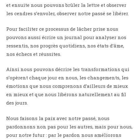
et ensuite nous pouvons brûler la lettre et observer
les cendres s’envoler, observer notre passé se libérer.
Pour faciliter ce processus de lâcher prise nous
pouvons aussi écrire un journal pour analyser nos
ressentis, nos progrès quotidiens, nos états d’âme,
nos échecs et réussites.
Ainsi nous pouvons décrire les transformations qui
s’opèrent chaque jour en nous, les changements, les
émotions que nous comprenons d’ailleurs de mieux
en mieux et que nous libérons naturellement au fil
des jours.
Nous faisons la paix avec notre passé, nous
pardonnons non pas pour les autres, mais pour nous,
pour notre futur : par le pardon nous améliorons