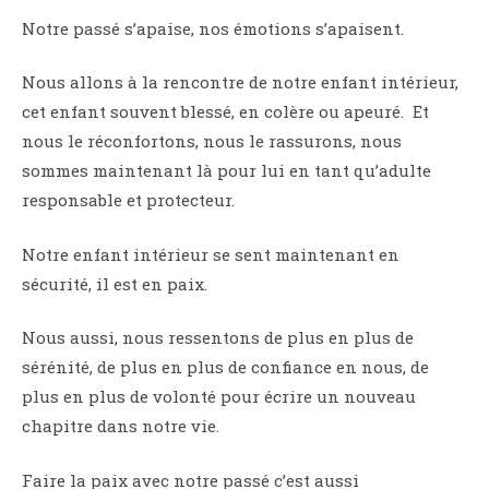
Notre passé s’apaise, nos émotions s’apaisent.
Nous allons à la rencontre de notre enfant intérieur,
cet enfant souvent blessé, en colère ou apeuré. Et
nous le réconfortons, nous le rassurons, nous
sommes maintenant là pour lui en tant qu’adulte
responsable et protecteur.
Notre enfant intérieur se sent maintenant en
sécurité, il est en paix.
Nous aussi, nous ressentons de plus en plus de
sérénité, de plus en plus de confiance en nous, de
plus en plus de volonté pour écrire un nouveau
chapitre dans notre vie.
Faire la paix avec notre passé c’est aussi