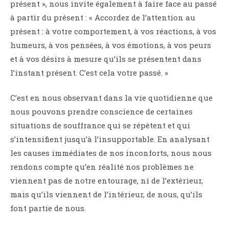
présent », nous invite également à faire face au passé
à partir du présent : « Accordez de l’attention au
présent : à votre comportement, à vos réactions, à vos
humeurs, à vos pensées, à vos émotions, à vos peurs
et à vos désirs à mesure qu’ils se présentent dans
l’instant présent. C’est cela votre passé. »
C’est en nous observant dans la vie quotidienne que
nous pouvons prendre conscience de certaines
situations de souffrance qui se répètent et qui
s’intensifient jusqu’à l’insupportable. En analysant
les causes immédiates de nos inconforts, nous nous
rendons compte qu’en réalité nos problèmes ne
viennent pas de notre entourage, ni de l’extérieur,
mais qu’ils viennent de l’intérieur, de nous, qu’ils
font partie de nous.