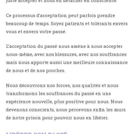
juste accepter et nous en détacher en conscience.
Ce processus d’acceptation peut parfois prendre
beaucoup de temps. Soyez patients et tolérants envers
vous et envers votre passé.
L’acceptation du passé nous amène à nous accepter
nous-même, avec nos blessures, avec nos souffrances
mais nous apporte aussi une meilleure connaissance
de nous et de nos proches.
Nous découvrons nos forces, nos qualités et nous
transformons les souffrances du passé en une
expérience nouvelle, plus positive pour nous. Nous
devenons conscients, nous percevons enfin les murs
de notre prison pour pouvoir nous en libérer.