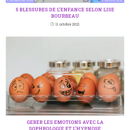
5 BLESSURES DE L’ENFANCE SELON LISE
BOURBEAU
11 octobre 2021
GERER LES EMOTIONS AVEC LA
SOPHROLOGIE ET L’HYPNOSE