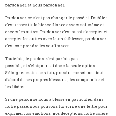
pardonner, et nous pardonner.
Pardonner, ce n’est pas changer le passé ni l’oublier,
c’est ressentir la bienveillance envers soi-même et
envers les autres. Pardonner c’est aussi s’accepter et
accepter les autres avec leurs faiblesses, pardonner
c’est comprendre les souffrances.
Toutefois, le pardon n’est parfois pas
possible, et s’éloigner est donc la seule option.
S’éloigner mais sans fuir, prendre conscience tout
d’abord de ses propres blessures, les comprendre et
les libérer.
Si une personne nous a blessé en particulier dans
notre passé, nous pouvons lui écrire une lettre pour
exprimer nos émotions, nos déceptions, notre colère