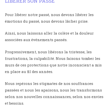
LIBÉRER SON PASSÉ
Pour libérer notre passé, nous devons libérer les
émotions du passé, nous devons lâcher prise.
Ainsi, nous laissons aller la colère et la douleur
associées aux événements passés.
Progressivement, nous libérons la tristesse, les
frustrations, la culpabilité. Nous faisons tomber les
murs de ces protections que notre inconscient a mis
en place au fil des années.
Nous repérons les stigmates de nos souffrances
passées et nous les apaisons, nous les transformons
selon nos nouvelles connaissances, selon nos envies
et besoins.