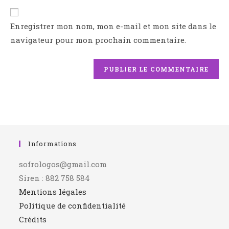
Enregistrer mon nom, mon e-mail et mon site dans le
navigateur pour mon prochain commentaire.
Informations
sofrologos@gmail.com
Siren : 882 758 584
Mentions légales
Politique de confidentialité
Crédits