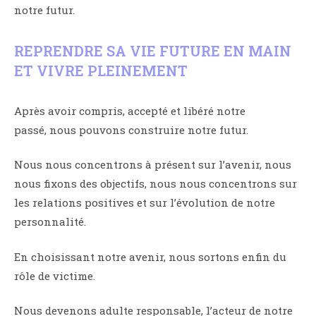
notre futur.
REPRENDRE SA VIE FUTURE EN MAIN
ET VIVRE PLEINEMENT
Après avoir compris, accepté et libéré notre
passé, nous pouvons construire notre futur.
Nous nous concentrons à présent sur l’avenir, nous
nous fixons des objectifs, nous nous concentrons sur
les relations positives et sur l’évolution de notre
personnalité.
En choisissant notre avenir, nous sortons enfin du
rôle de victime.
Nous devenons adulte responsable, l’acteur de notre