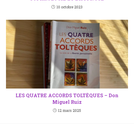
10 octobre 2023
LES QUATRE ACCORDS TOLTÈQUES – Don
Miguel Ruiz
12 mars 2025