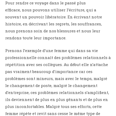
Pour rendre ce voyage dans le passé plus
efficace, nous pouvons utiliser l’écriture, qui a
souvent un pouvoir libératoire. En écrivant notre
histoire, en décrivant les regrets, les souffrances,
nous prenons soin de nos blessures et nous leur
rendons toute leur importance.
Prenons l’exemple d’une femme qui dans sa vie
professionnelle connaît des problèmes relationnels à
répétition avec ses collègues. Au début elle n’attache
pas vraiment beaucoup d’importance car ces
problèmes sont mineurs, mais avec le temps, malgré
le changement de poste, malgré le changement
d’entreprise, ces problèmes relationnels s’amplifient,
ils deviennent de plus en plus gênants et de plus en
plus inconfortables. Malgré tous ses efforts, cette
femme répète et revit sans cesse le même type de