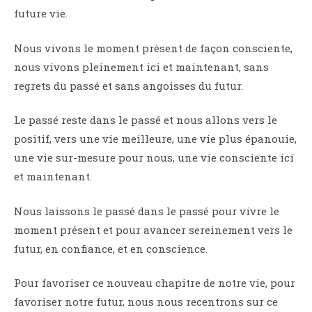
future vie.
Nous vivons le moment présent de façon consciente,
nous vivons pleinement ici et maintenant, sans
regrets du passé et sans angoisses du futur.
Le passé reste dans le passé et nous allons vers le
positif, vers une vie meilleure, une vie plus épanouie,
une vie sur-mesure pour nous, une vie consciente ici
et maintenant.
Nous laissons le passé dans le passé pour vivre le
moment présent et pour avancer sereinement vers le
futur, en confiance, et en conscience.
Pour favoriser ce nouveau chapitre de notre vie, pour
favoriser notre futur, nous nous recentrons sur ce