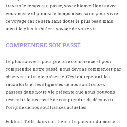
travers le temps qui passe, soyez bienveillants avec
vous-même et prenez le temps nécessaire pour vivre
ce voyage car ce sera sans doute le plus beau mais
aussi le plus turbulent voyage de votre vie.
COMPRENDRE SON PASSÉ
Le plus souvent, pour prendre conscience et pour
comprendre notre passé, nous devons commencer par
observer notre vie présente. C’est en repérant les
inconforts et les stigmates de nos souffrances
passées dans notre vie présente que nous pouvons
ressentir la nécessité de comprendre, de découvrir
l’origine de nos souffrances actuelles.
Eckhart Tollé, dans son livre « Le pouvoir du moment