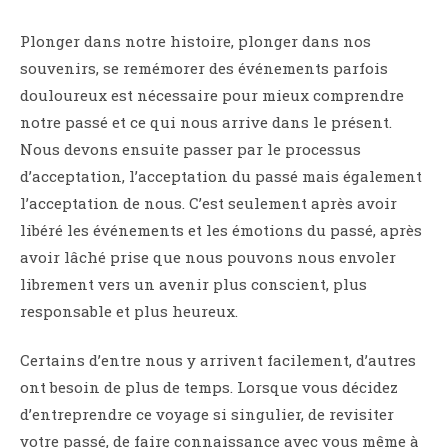
Plonger dans notre histoire, plonger dans nos
souvenirs, se remémorer des événements parfois
douloureux est nécessaire pour mieux comprendre
notre passé et ce qui nous arrive dans le présent.
Nous devons ensuite passer par le processus
d’acceptation, l’acceptation du passé mais également
l’acceptation de nous. C’est seulement après avoir
libéré les événements et les émotions du passé, après
avoir lâché prise que nous pouvons nous envoler
librement vers un avenir plus conscient, plus
responsable et plus heureux.
Certains d’entre nous y arrivent facilement, d’autres
ont besoin de plus de temps. Lorsque vous décidez
d’entreprendre ce voyage si singulier, de revisiter
votre passé, de faire connaissance avec vous même à