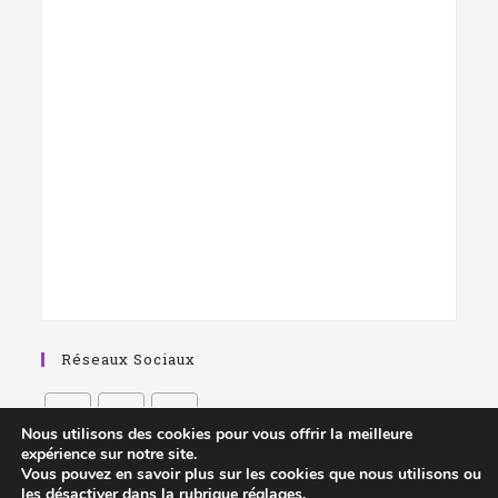
Réseaux Sociaux
Nous utilisons des cookies pour vous offrir la meilleure
expérience sur notre site.
Vous pouvez en savoir plus sur les cookies que nous utilisons ou
les désactiver dans la rubrique
réglages
.