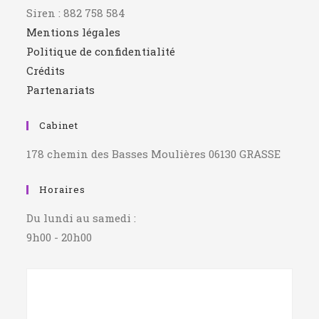
Siren : 882 758 584
Mentions légales
Politique de confidentialité
Crédits
Partenariats
Cabinet
178 chemin des Basses Moulières 06130 GRASSE
Horaires
Du lundi au samedi :
9h00 - 20h00