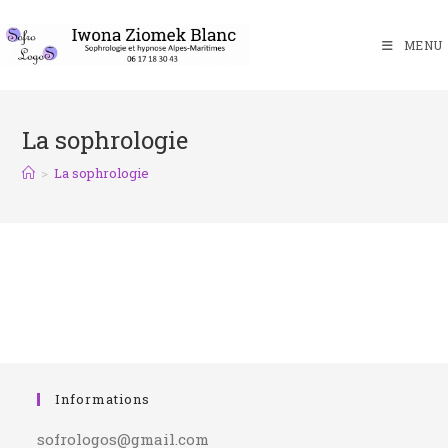
MENU
La sophrologie
>
La sophrologie
Informations
sofrologos@gmail.com