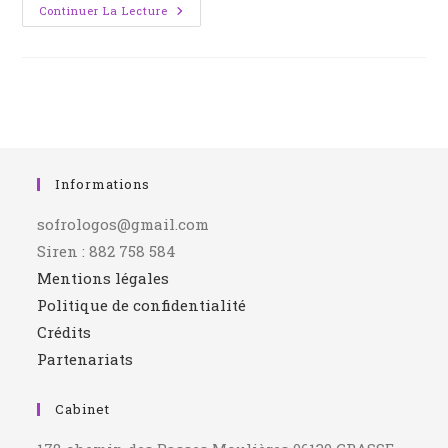
Continuer La Lecture
Informations
sofrologos@gmail.com
Siren : 882 758 584
Mentions légales
Politique de confidentialité
Crédits
Partenariats
Cabinet