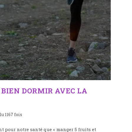
BIEN DORMIR AVEC LA
lu 1167 fois
 pour notre santé que « manger 5 fruits et